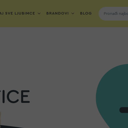
J SVE LJUBIMCE
BRANDOVI
BLOG