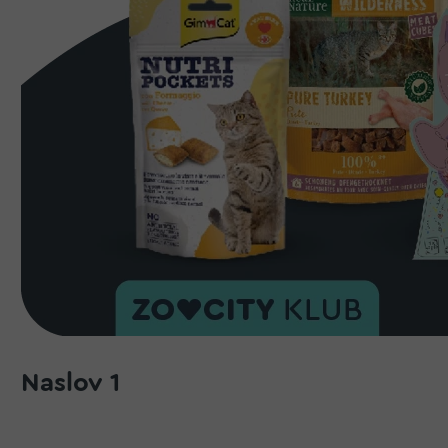
Naslov 1