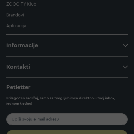
ZOOCITY Klub
Brandovi
Aplikacija
Informacije
Kontakti
Petletter
Prilagođen sadržaj, samo za tvog ljubimca direktno u tvoj inbox,
jednom tjedno!