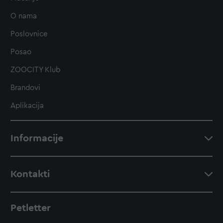
O nama
Poslovnice
Posao
ZOOCITY Klub
Brandovi
Aplikacija
Informacije
Kontakti
Petletter