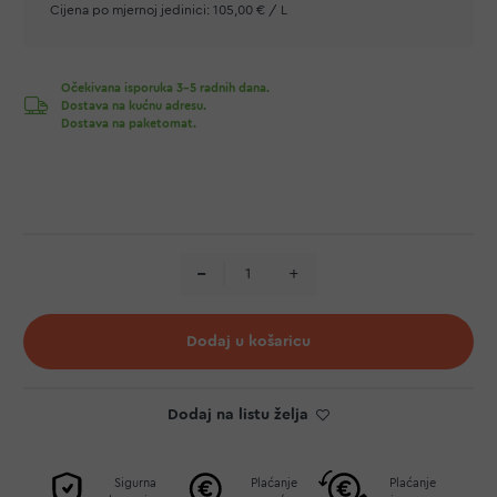
Cijena po mjernoj jedinici:
105,00 € / L
Očekivana isporuka 3-5 radnih dana.
Dostava na kućnu adresu.
Dostava na paketomat.
Dodaj u košaricu
Dodaj na listu želja
Sigurna
Plaćanje
Plaćanje