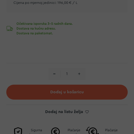
Cijena po mjernoj jedinici:
196,00 € / L
Očekivana isporuka 3-5 radnih dana.
Dostava na kućnu adresu.
Dostava na paketomat.
Dodaj u košaricu
Dodaj na listu želja
Sigurna
Plaćanje
Plaćanje