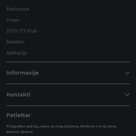
Poslovnice
Posao
ZOOCITY Klub
Brandovi
Aplikacija
Informacije
Kontakti
Petletter
Prilagođen sadržaj, samo za tvog ljubimca direktno u tvoj inbox,
jednom tjedno!