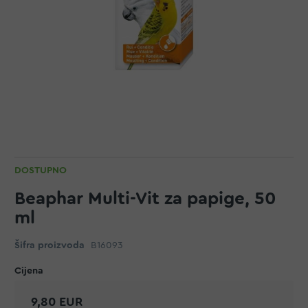
DOSTUPNO
Beaphar Multi-Vit za papige, 50
ml
Šifra proizvoda
B16093
9,80 EUR