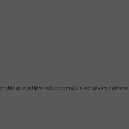
oristiti za osjetljivu kožu i pomažu u održavanju zdrave 