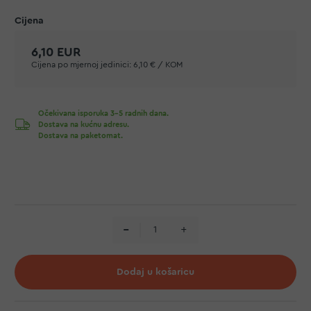
6,10 EUR
Cijena po mjernoj jedinici:
6,10 € / KOM
Očekivana isporuka 3-5 radnih dana.
Dostava na kućnu adresu.
Dostava na paketomat.
Dodaj u košaricu