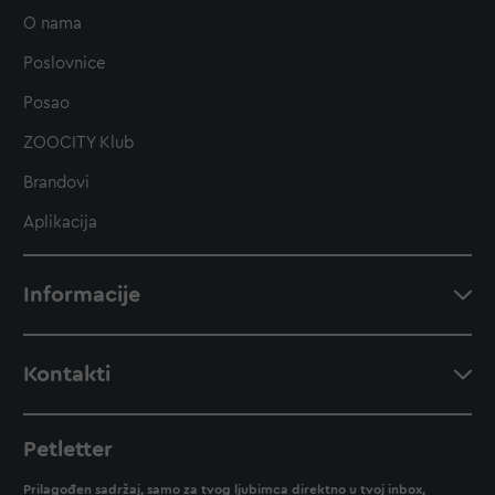
O nama
Poslovnice
Posao
ZOOCITY Klub
Brandovi
Aplikacija
Informacije
Kontakti
Petletter
Prilagođen sadržaj, samo za tvog ljubimca direktno u tvoj inbox,