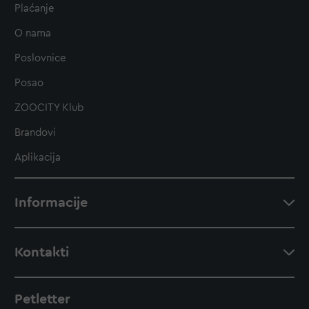
Plaćanje
O nama
Poslovnice
Posao
ZOOCITY Klub
Brandovi
Aplikacija
Informacije
Kontakti
Petletter