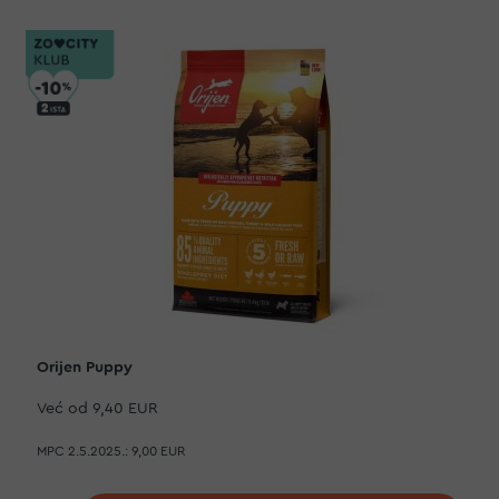
Orijen Puppy
Već od
9,40 EUR
MPC 2.5.2025.:
9,00 EUR