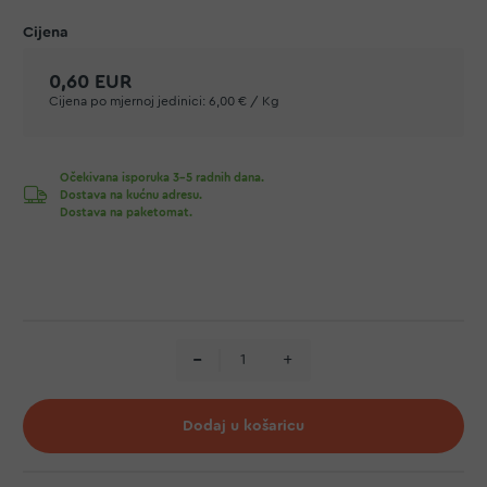
0,60 EUR
Cijena po mjernoj jedinici:
6,00 € / Kg
Očekivana isporuka 3-5 radnih dana.
Dostava na kućnu adresu.
Dostava na paketomat.
Dodaj u košaricu