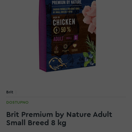
Brit
DOSTUPNO
Brit Premium by Nature Adult
Small Breed 8 kg