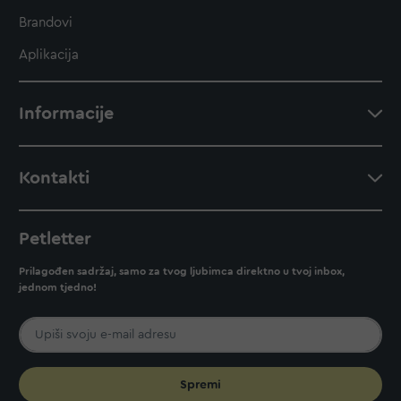
Brandovi
Aplikacija
Informacije
Kontakti
Petletter
Prilagođen sadržaj, samo za tvog ljubimca direktno u tvoj inbox,
jednom tjedno!
Spremi