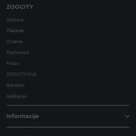
ZOOCITY
Dostava
Plaćanje
O nama
Poslovnice
Posao
ZOOCITY Klub
Brandovi
Aplikacija
Informacije