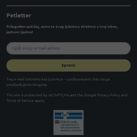
Petletter
Prilagođen sadržaj, samo za tvog ljubimca direktno u tvoj inbox,
jednom tjedno!
Spremi
Tvoj e-mail tretiramo kao ljubimca - s poštovanjem i bez da ga
proslijeđujemo drugima.
This site is protected by reCAPTCHA and the Google
Privacy Policy
and
Terms of Service
apply.