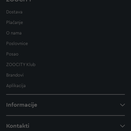
Dostava
Plaćanje
O nama
Poslovnice
Posao
ZOOCITY Klub
Brandovi
Aplikacija
Informacije
Kontakti