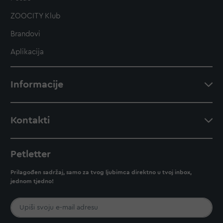
ZOOCITY Klub
Brandovi
Aplikacija
Informacije
Kontakti
Petletter
Prilagođen sadržaj, samo za tvog ljubimca direktno u tvoj inbox,
jednom tjedno!