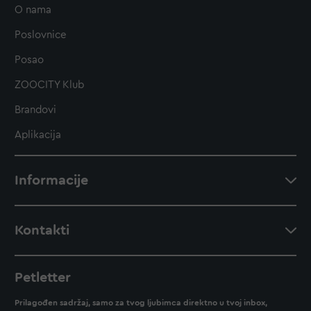
O nama
Poslovnice
Posao
ZOOCITY Klub
Brandovi
Aplikacija
Informacije
Kontakti
Petletter
Prilagođen sadržaj, samo za tvog ljubimca direktno u tvoj inbox,