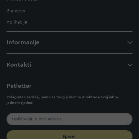
Brandovi
Aplikacija
Informacije
Kontakti
Petletter
Prilagođen sadržaj, samo za tvog ljubimca direktno u tvoj inbox,
jednom tjedno!
Spremi