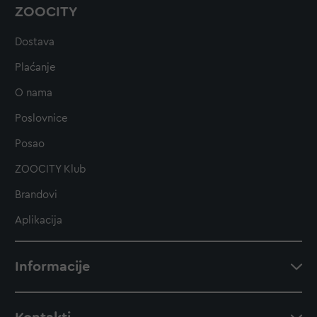
ZOOCITY
Dostava
Plaćanje
O nama
Poslovnice
Posao
ZOOCITY Klub
Brandovi
Aplikacija
Informacije