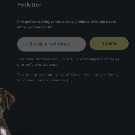
Petletter
Prilagođen sadržaj, samo za tvog ljubimca direktno u tvoj
inbox, jednom tjedno!
Spremi
Tvoj e-mail tretiramo kao ljubimca - s poštovanjem i bez da ga
proslijeđujemo drugima.
This site is protected by reCAPTCHA and the Google
Privacy
Policy
and
Terms of Service
apply.