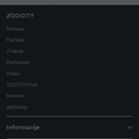
ZOOCITY
Dostava
Plaćanje
O nama
Poslovnice
Posao
ZOOCITY Klub
Brandovi
Aplikacija
Informacije