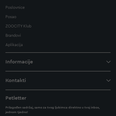
Poslovnice
Posao
ZOOCITY Klub
Brandovi
Aplikacija
Informacije
Kontakti
Petletter
Prilagođen sadržaj, samo za tvog ljubimca direktno u tvoj inbox,
jednom tjedno!