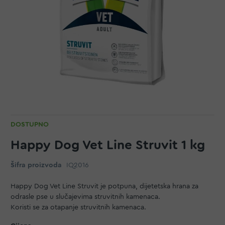
DOSTUPNO
Happy Dog Vet Line Struvit 1 kg
Šifra proizvoda
IQ2016
Happy Dog Vet Line Struvit je potpuna, dijetetska hrana za
odrasle pse u slučajevima struvitnih kamenaca.
Koristi se za otapanje struvitnih kamenaca.