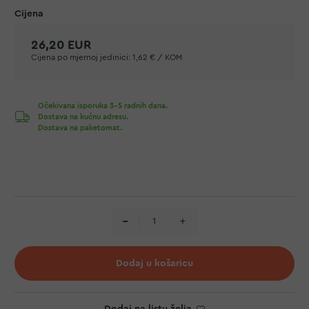
26,20 EUR
Cijena po mjernoj jedinici:
1,62 € / KOM
Očekivana isporuka 3-5 radnih dana.
Dostava na kućnu adresu.
Dostava na paketomat.
Dodaj u košaricu