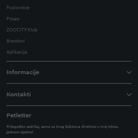
Poslovnice
Posao
ZOOCITY Klub
Brandovi
Aplikacija
Informacije
Kontakti
Petletter
Prilagođen sadržaj, samo za tvog ljubimca direktno u tvoj inbox,
jednom tjedno!