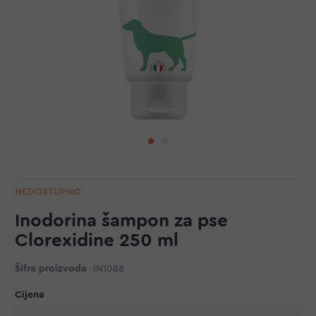
NEDOSTUPNO
Inodorina šampon za pse
Clorexidine 250 ml
Šifra proizvoda
IN1088