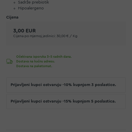
Sadrže prebiotik
Hipoalergeno
3,00 EUR
Cijena po mjernoj jedinici:
30,00 € / Kg
Očekivana isporuka 3-5 radnih dana.
Dostava na kućnu adresu.
Dostava na paketomat.
Prijavljeni kupci ostvaruju -10% kupnjom 3 poslastice.
Prijavljeni kupci ostvaruju -15% kupnjom 5 poslastica.