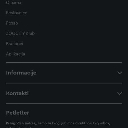
O nama
Poslovnice
Posao
ZOOCITY Klub
Brandovi
Aplikacija
Informacije
Kontakti
Petletter
Prilagođen sadržaj, samo za tvog ljubimca direktno u tvoj inbox,