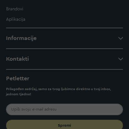
Brandovi
Aplikacija
Informacije
Kontakti
Petletter
Prilagođen sadržaj, samo za tvog ljubimca direktno u tvoj inbox,
jednom tjedno!
Spremi