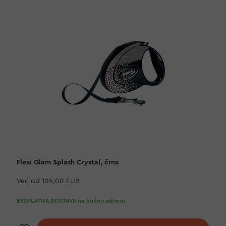
Flexi Glam Splash Crystal, črna
Već od
105,00 EUR
BESPLATNA DOSTAVA na kućnu adresu.