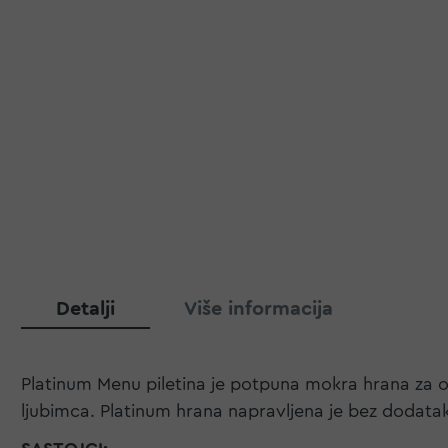
Detalji
Više informacija
Platinum Menu piletina je potpuna mokra hrana za o
ljubimca. Platinum hrana napravljena je bez dodataka