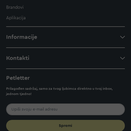
Brandovi
Aplikacija
Informacije
Kontakti
Petletter
Prilagođen sadržaj, samo za tvog ljubimca direktno u tvoj inbox,
jednom tjedno!
Spremi