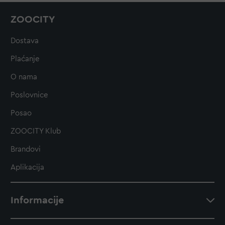
ZOOCITY
Dostava
Plaćanje
O nama
Poslovnice
Posao
ZOOCITY Klub
Brandovi
Aplikacija
Informacije