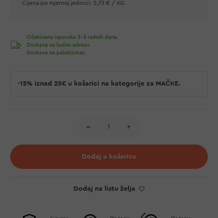
Cijena po mjernoj jedinici:
5,75 € / KG
Očekivana isporuka 3-5 radnih dana.
Dostava na kućnu adresu.
Dostava na paketomat.
-15% iznad 25€ u košarici na kategorije za MAČKE.
Dodaj u košaricu
Dodaj na listu želja