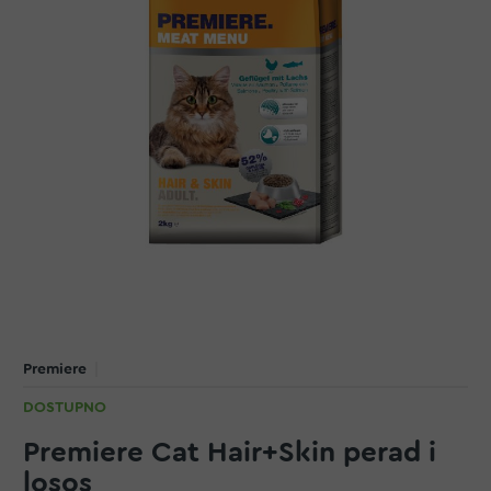
Premiere
DOSTUPNO
Premiere Cat Hair+Skin perad i
losos