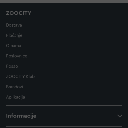
ZOOCITY
Dostava
Plaćanje
O nama
Poslovnice
Posao
ZOOCITY Klub
Brandovi
Aplikacija
Informacije