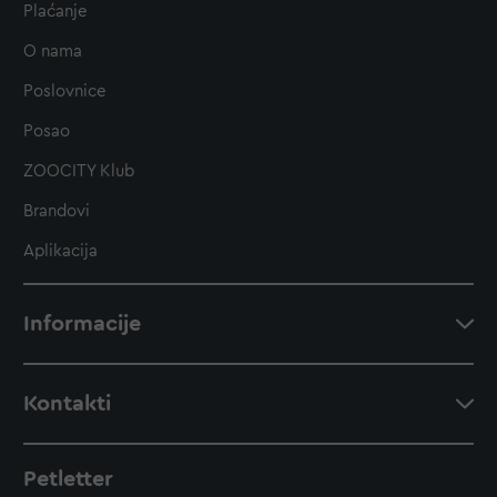
Plaćanje
O nama
Poslovnice
Posao
ZOOCITY Klub
Brandovi
Aplikacija
Informacije
Kontakti
Petletter