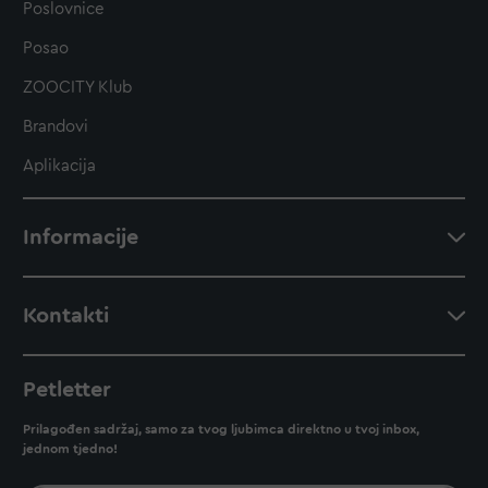
Poslovnice
Posao
ZOOCITY Klub
Brandovi
Aplikacija
Informacije
Kontakti
Petletter
Prilagođen sadržaj, samo za tvog ljubimca direktno u tvoj inbox,
jednom tjedno!