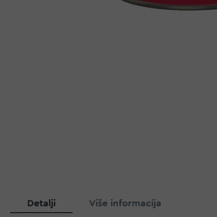
Detalji
Više informacija