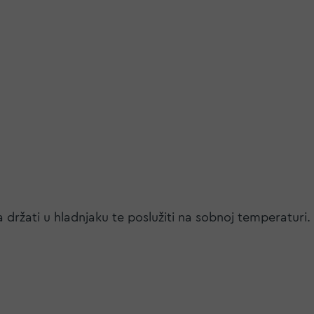
ržati u hladnjaku te poslužiti na sobnoj temperaturi. U