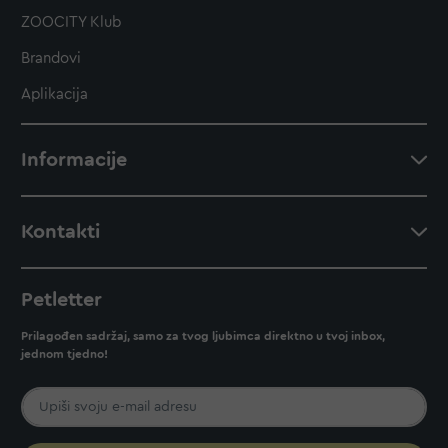
ZOOCITY Klub
Brandovi
Aplikacija
Informacije
Kontakti
Petletter
Prilagođen sadržaj, samo za tvog ljubimca direktno u tvoj inbox,
jednom tjedno!