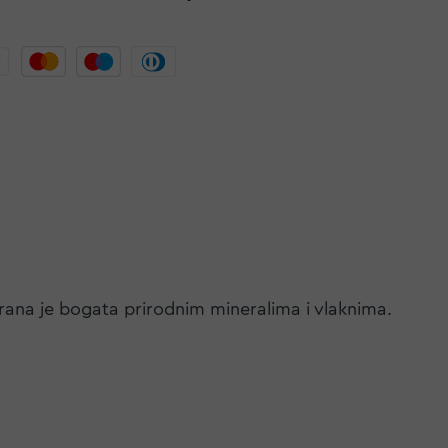
Hrana je bogata prirodnim mineralima i vlaknima.