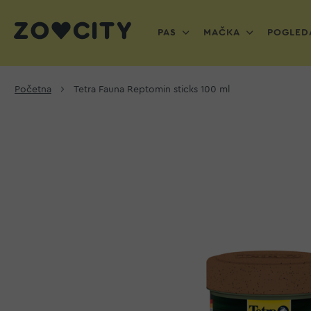
PAS
MAČKA
POGLEDA
Početna
Tetra Fauna Reptomin sticks 100 ml