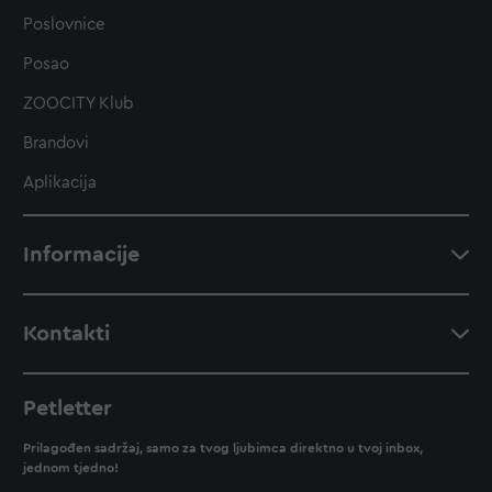
Poslovnice
Posao
ZOOCITY Klub
Brandovi
Aplikacija
Informacije
Kontakti
Petletter
Prilagođen sadržaj, samo za tvog ljubimca direktno u tvoj inbox,
jednom tjedno!