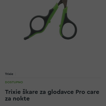
Trixie
DOSTUPNO
Trixie škare za glodavce Pro care
za nokte