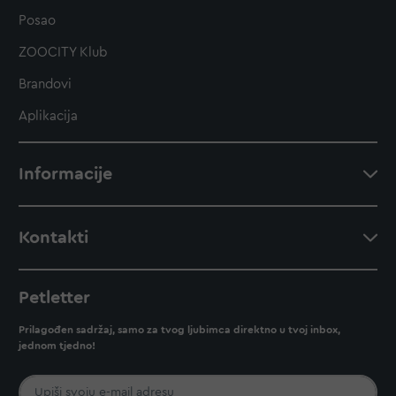
Posao
ZOOCITY Klub
Brandovi
Aplikacija
Informacije
Kontakti
Petletter
Prilagođen sadržaj, samo za tvog ljubimca direktno u tvoj inbox,
jednom tjedno!