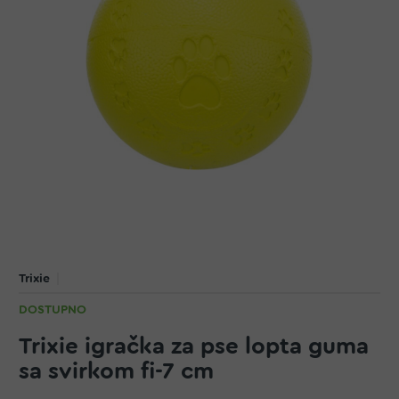
Trixie
DOSTUPNO
Trixie igračka za pse lopta guma
sa svirkom fi-7 cm