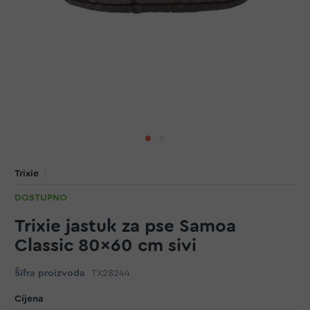
Trixie
DOSTUPNO
Trixie jastuk za pse Samoa
Classic 80x60 cm sivi
Šifra proizvoda
TX28244