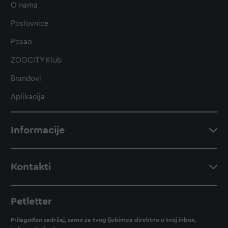
O nama
Poslovnice
Posao
ZOOCITY Klub
Brandovi
Aplikacija
Informacije
Kontakti
Petletter
Prilagođen sadržaj, samo za tvog ljubimca direktno u tvoj inbox,