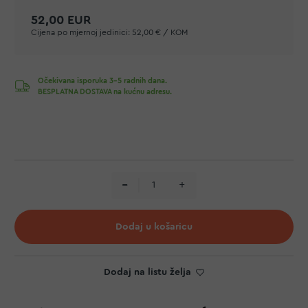
52,00 EUR
Cijena po mjernoj jedinici:
52,00 € / KOM
Očekivana isporuka 3-5 radnih dana.
BESPLATNA DOSTAVA na kućnu adresu.
Dodaj u košaricu
Dodaj na listu želja