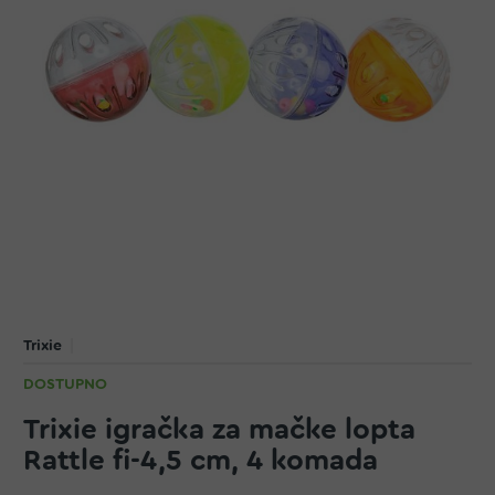
Trixie
DOSTUPNO
Trixie igračka za mačke lopta
Rattle fi-4,5 cm, 4 komada