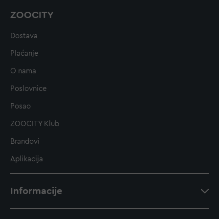
ZOOCITY
Dostava
Plaćanje
O nama
Poslovnice
Posao
ZOOCITY Klub
Brandovi
Aplikacija
Informacije