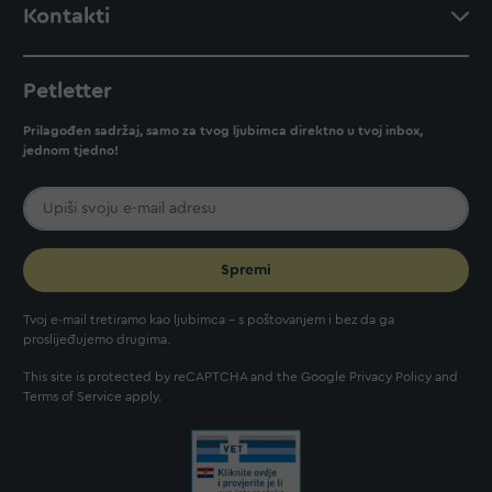
Kontakti
Petletter
Prilagođen sadržaj, samo za tvog ljubimca direktno u tvoj inbox,
jednom tjedno!
Spremi
Tvoj e-mail tretiramo kao ljubimca - s poštovanjem i bez da ga
proslijeđujemo drugima.
This site is protected by reCAPTCHA and the Google
Privacy Policy
and
Terms of Service
apply.