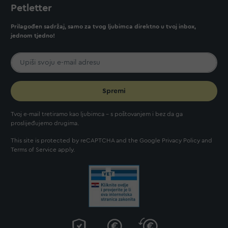
Petletter
Prilagođen sadržaj, samo za tvog ljubimca direktno u tvoj inbox,
jednom tjedno!
Spremi
Tvoj e-mail tretiramo kao ljubimca - s poštovanjem i bez da ga
proslijeđujemo drugima.
This site is protected by reCAPTCHA and the Google
Privacy Policy
and
Terms of Service
apply.