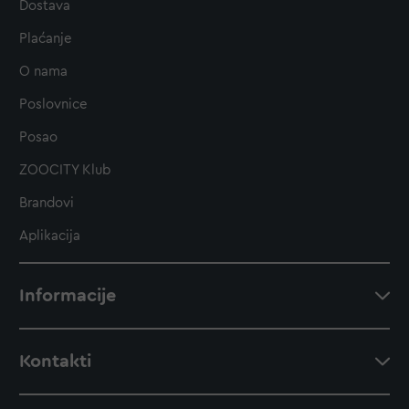
Dostava
Plaćanje
O nama
Poslovnice
Posao
ZOOCITY Klub
Brandovi
Aplikacija
Informacije
Kontakti