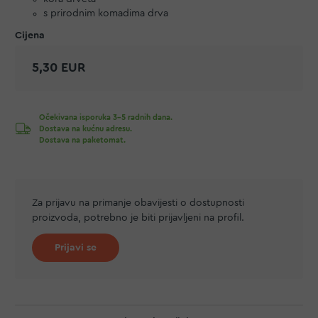
s prirodnim komadima drva
5,30 EUR
Očekivana isporuka 3-5 radnih dana.
Dostava na kućnu adresu.
Dostava na paketomat.
Za prijavu na primanje obavijesti o dostupnosti
proizvoda, potrebno je biti prijavljeni na profil.
Prijavi se