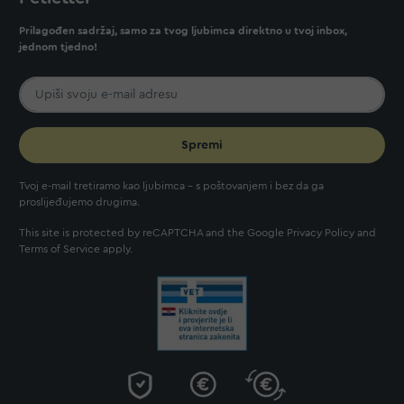
Prilagođen sadržaj, samo za tvog ljubimca direktno u tvoj inbox,
jednom tjedno!
Spremi
Tvoj e-mail tretiramo kao ljubimca - s poštovanjem i bez da ga
proslijeđujemo drugima.
This site is protected by reCAPTCHA and the Google
Privacy Policy
and
Terms of Service
apply.