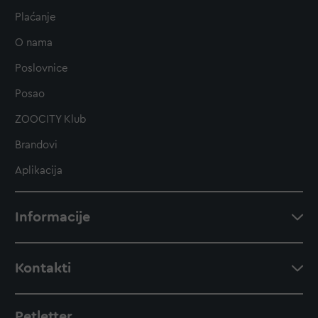
Plaćanje
O nama
Poslovnice
Posao
ZOOCITY Klub
Brandovi
Aplikacija
Informacije
Kontakti
Petletter