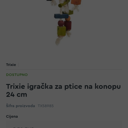
Trixie
DOSTUPNO
Trixie igračka za ptice na konopu
24 cm
Šifra proizvoda
TX58985