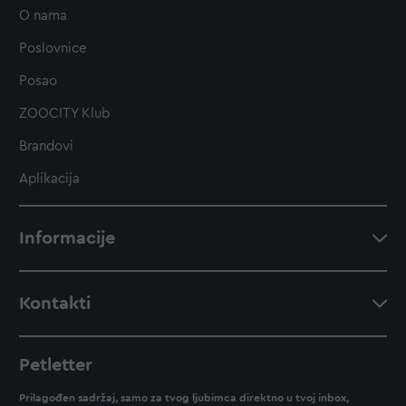
O nama
Poslovnice
Posao
ZOOCITY Klub
Brandovi
Aplikacija
Informacije
Kontakti
Petletter
Prilagođen sadržaj, samo za tvog ljubimca direktno u tvoj inbox,