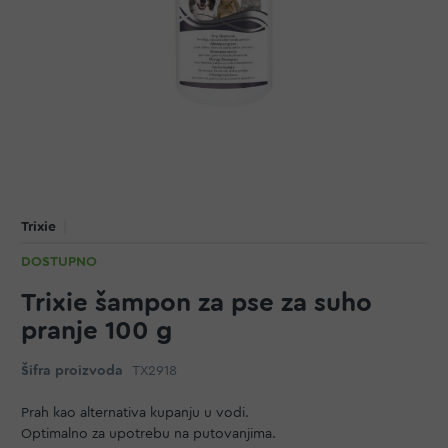
Trixie
DOSTUPNO
Trixie šampon za pse za suho
pranje 100 g
Šifra proizvoda
TX2918
Prah kao alternativa kupanju u vodi.
Optimalno za upotrebu na putovanjima.