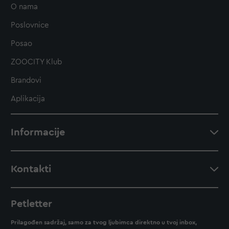
O nama
Poslovnice
Posao
ZOOCITY Klub
Brandovi
Aplikacija
Informacije
Kontakti
Petletter
Prilagođen sadržaj, samo za tvog ljubimca direktno u tvoj inbox,