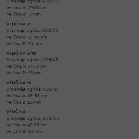
Dimenzije ogrlice: C15/35
Veličina A: 27-35 cm
Veličina B: 15 mm
VELIČINA S:
Dimenzije ogrlice: C20/43
Veličina A: 35-43 cm
Veličina B: 20 mm
VELIČINA S/M:
Dimenzije ogrlice: C25/45
Veličina A: 37-45 cm
Veličina B: 25 mm
VELIČINA M:
Dimenzije ogrlice: C25/53
Veličina A: 45-53 cm
Veličina B: 25 mm
VELIČINA L:
Dimenzije ogrlice: C30/55
Veličina A: 47-55 cm
Veličina B: 30 mm