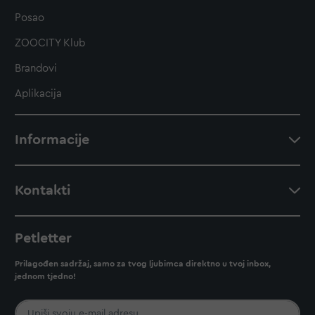
Posao
ZOOCITY Klub
Brandovi
Aplikacija
Informacije
Kontakti
Petletter
Prilagođen sadržaj, samo za tvog ljubimca direktno u tvoj inbox,
jednom tjedno!