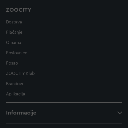
ZOOCITY
Dostava
Plaćanje
O nama
Poslovnice
Posao
ZOOCITY Klub
Brandovi
Aplikacija
Informacije