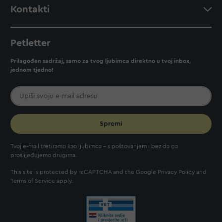
Kontakti
Petletter
Prilagođen sadržaj, samo za tvog ljubimca direktno u tvoj inbox,
jednom tjedno!
Spremi
Tvoj e-mail tretiramo kao ljubimca - s poštovanjem i bez da ga
proslijeđujemo drugima.
This site is protected by reCAPTCHA and the Google
Privacy Policy
and
Terms of Service
apply.