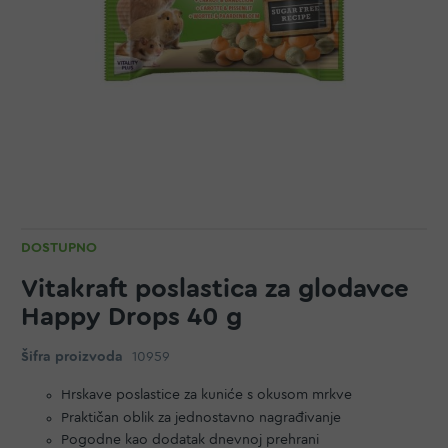
DOSTUPNO
Vitakraft poslastica za glodavce
Happy Drops 40 g
Šifra proizvoda
10959
Hrskave poslastice za kuniće s okusom mrkve
Praktičan oblik za jednostavno nagrađivanje
Pogodne kao dodatak dnevnoj prehrani