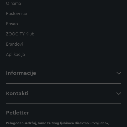
O nama
Poslovnice
Posao
ZOOCITY Klub
Brandovi
Aplikacija
Informacije
Kontakti
Petletter
Prilagođen sadržaj, samo za tvog ljubimca direktno u tvoj inbox,