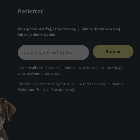
Petletter
Prilagođen sadržaj, samo za tvog ljubimca direktno u tvoj
inbox, jednom tjedno!
Spremi
Tvoj e-mail tretiramo kao ljubimca - s poštovanjem i bez da ga
proslijeđujemo drugima.
This site is protected by reCAPTCHA and the Google
Privacy
Policy
and
Terms of Service
apply.