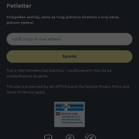
Petletter
Prilagođen sadržaj, samo za tvog ljubimca direktno u tvoj inbox,
jednom tjedno!
Spremi
Tvoj e-mail tretiramo kao ljubimca - s poštovanjem i bez da ga
proslijeđujemo drugima.
This site is protected by reCAPTCHA and the Google
Privacy Policy
and
Terms of Service
apply.