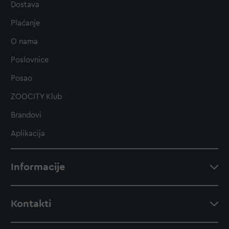
Dostava
Plaćanje
O nama
Poslovnice
Posao
ZOOCITY Klub
Brandovi
Aplikacija
Informacije
Kontakti